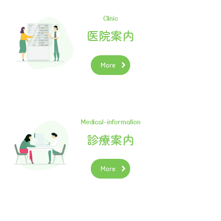
Clinic
医院案内
More
Medical-information
診療案内
More