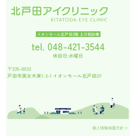
イオンモール北戸田2階 土日祝診療
tel.
048-421-3544
休診日:水曜日
〒335-0032
戸田市美女木東1-3-1
イオンモール北戸田2F
個人情報保護方針 >