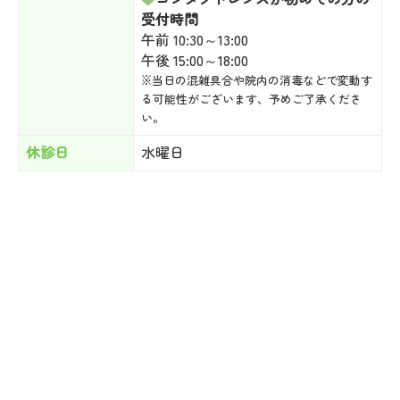
受付時間
午前 10:30～13:00
午後 15:00～18:00
※当日の混雑具合や院内の消毒などで変動す
る可能性がございます、予めご了承くださ
い。
休診日
水曜日