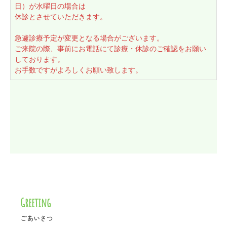
日）が水曜日の場合は

休診とさせていただきます。

急遽診療予定が変更となる場合がございます。

ご来院の際、事前にお電話にて診療・休診のご確認をお願い
しております。

お手数ですがよろしくお願い致します。
Greeting
ごあいさつ