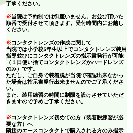
了承ください。
※
当院は予約制では御座いません。お並び頂いた
順番で受付させて頂きます。受付時間内にお越し
ください。
※
コンタクトレンズの作成に関して
当院では小学校5年生以上でコンタクトレンズ装用
指導並びにコンタクトレンズの指示書発行が可能
（１日使い捨てコンタクトレンズかハードレンズ
のみ）です。
ただし、ご自身で装着脱が当院で確認出来なかっ
た場合は指示書発行出来ませんのでご了承くださ
い。
また、装用練習の時間に制限を設けさせていただ
きますので予めご了承ください。
※
コンタクトレンズ初めての方（装着脱練習が必
要な方）へ
隣接のエースコンタクトで購入される方のみ指示